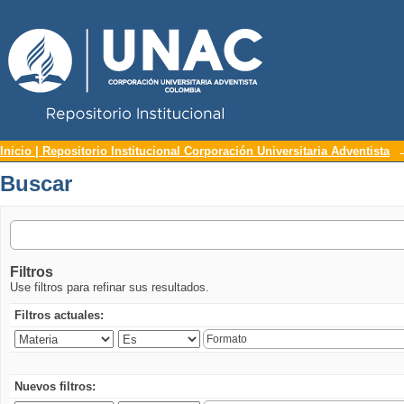
Repositorio Institucional UNAC
Buscar
Inicio | Repositorio Institucional Corporación Universitaria Adventista
Buscar
Filtros
Use filtros para refinar sus resultados.
Filtros actuales:
Nuevos filtros: