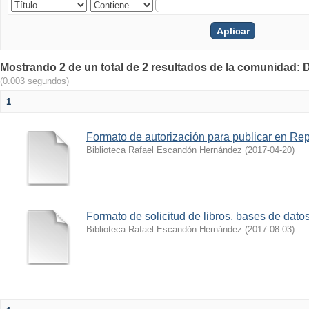
Mostrando 2 de un total de 2 resultados de la comunidad: 
(0.003 segundos)
1
Formato de autorización para publicar en Repo
Biblioteca Rafael Escandón Hernández
(
2017-04-20
)
Formato de solicitud de libros, bases de datos,
Biblioteca Rafael Escandón Hernández
(
2017-08-03
)