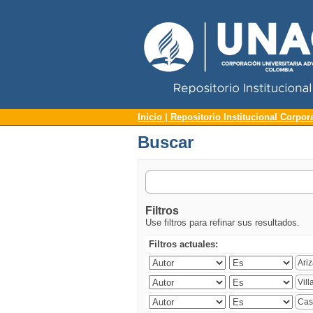
Repositorio Institucional UNAC
Buscar
Inicio | Repositorio Institucional Corpor
Buscar
Filtros
Use filtros para refinar sus resultados.
Filtros actuales: