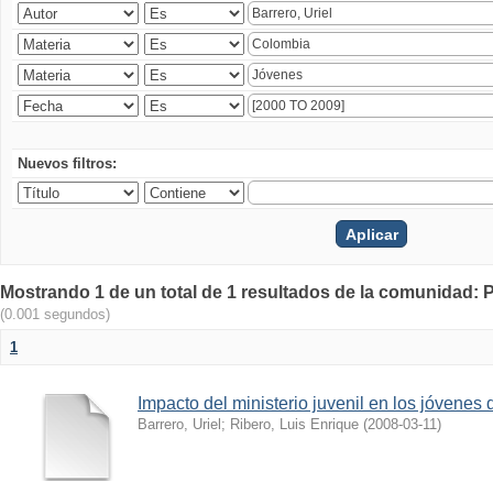
Nuevos filtros:
Mostrando 1 de un total de 1 resultados de la comunidad: P
(0.001 segundos)
1
Impacto del ministerio juvenil en los jóvenes
Barrero, Uriel
;
Ribero, Luis Enrique
(
2008-03-11
)