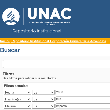
Repositorio Institucional UNAC
Buscar
Inicio | Repositorio Institucional Corporación Universitaria Adventista
Buscar
Filtros
Use filtros para refinar sus resultados.
Filtros actuales: