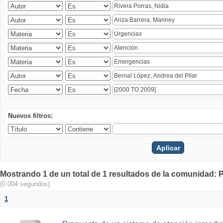
Nuevos filtros:
Mostrando 1 de un total de 1 resultados de la comunidad: P
(0.004 segundos)
1