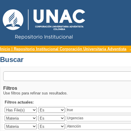
Repositorio Institucional UNAC
Buscar
Inicio | Repositorio Institucional Corporación Universitaria Adventista
Buscar
Filtros
Use filtros para refinar sus resultados.
Filtros actuales: