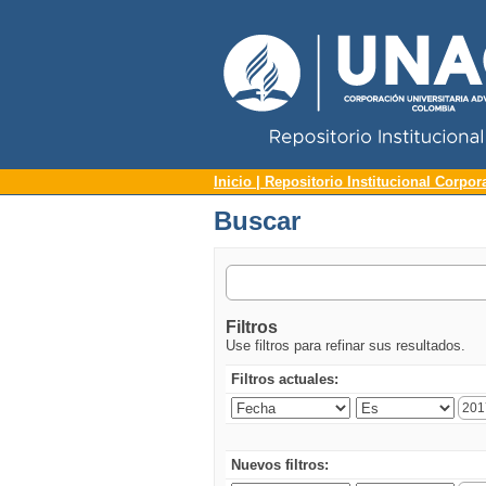
Repositorio Institucional UNAC
Buscar
Inicio | Repositorio Institucional Corpor
Buscar
Filtros
Use filtros para refinar sus resultados.
Filtros actuales:
Nuevos filtros: