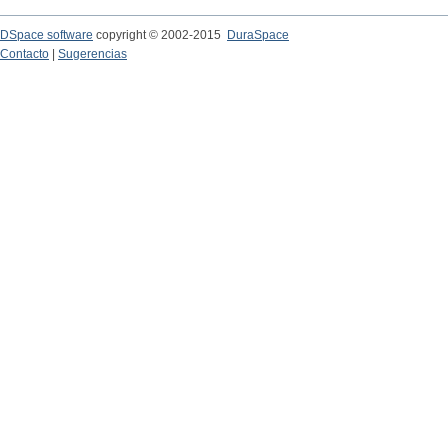
DSpace software
copyright © 2002-2015
DuraSpace
Contacto
|
Sugerencias