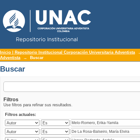
Repositorio Institucional UNAC
Buscar
Inicio | Repositorio Institucional Corporación Universitaria Adventista
Adventista
→
Buscar
Buscar
Filtros
Use filtros para refinar sus resultados.
Filtros actuales: