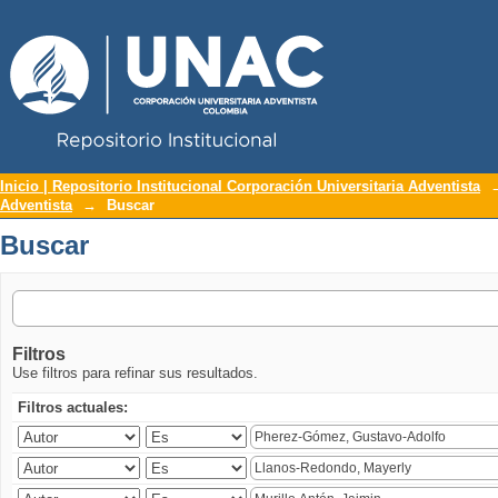
Repositorio Institucional UNAC
Buscar
Inicio | Repositorio Institucional Corporación Universitaria Adventista
Adventista
→
Buscar
Buscar
Filtros
Use filtros para refinar sus resultados.
Filtros actuales: