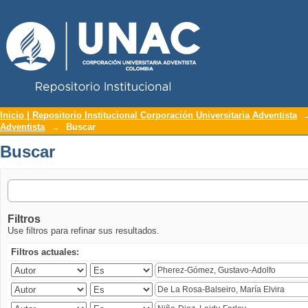
Repositorio Institucional UNAC
Buscar
Inicio | Repositorio Institucional Corporación Universitaria Adventista
Adventista
→
Buscar
Buscar
Filtros
Use filtros para refinar sus resultados.
Filtros actuales: