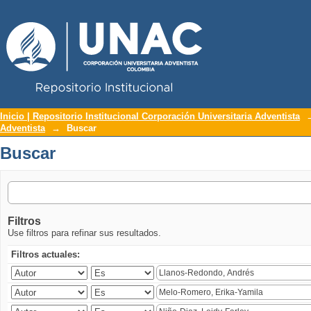
Repositorio Institucional UNAC
Buscar
Inicio | Repositorio Institucional Corporación Universitaria Adventista
Adventista
→
Buscar
Buscar
Filtros
Use filtros para refinar sus resultados.
Filtros actuales: