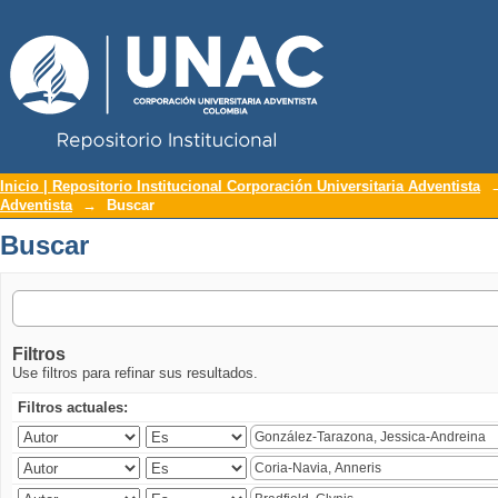
Repositorio Institucional UNAC
Buscar
Inicio | Repositorio Institucional Corporación Universitaria Adventista
Adventista
→
Buscar
Buscar
Filtros
Use filtros para refinar sus resultados.
Filtros actuales: