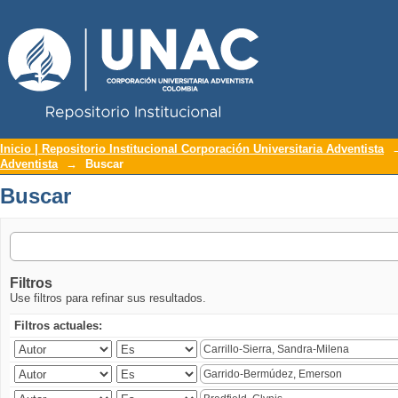
Repositorio Institucional UNAC
Buscar
Inicio | Repositorio Institucional Corporación Universitaria Adventista
Adventista
→
Buscar
Buscar
Filtros
Use filtros para refinar sus resultados.
Filtros actuales: