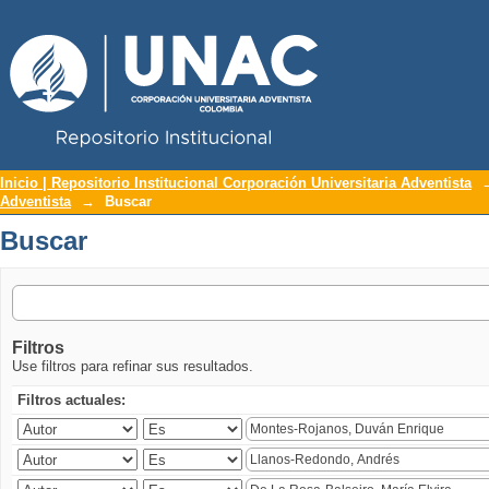
Repositorio Institucional UNAC
Buscar
Inicio | Repositorio Institucional Corporación Universitaria Adventista
Adventista
→
Buscar
Buscar
Filtros
Use filtros para refinar sus resultados.
Filtros actuales: