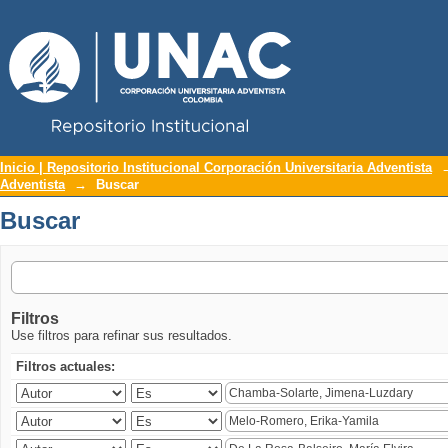
Repositorio Institucional UNAC
Buscar
Inicio | Repositorio Institucional Corporación Universitaria Adventista
Adventista
→
Buscar
Buscar
Filtros
Use filtros para refinar sus resultados.
Filtros actuales: