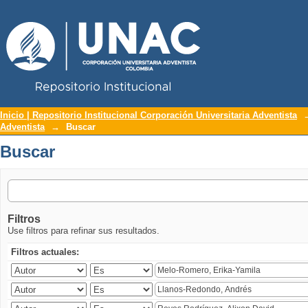
Repositorio Institucional UNAC
Buscar
Inicio | Repositorio Institucional Corporación Universitaria Adventista
Adventista
→
Buscar
Buscar
Filtros
Use filtros para refinar sus resultados.
Filtros actuales: