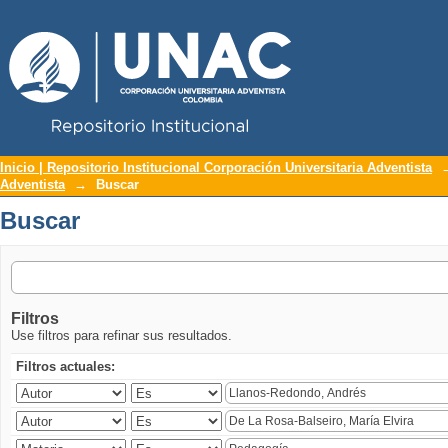
Repositorio Institucional UNAC
Buscar
Inicio | Repositorio Institucional Corporación Universitaria Adventista
Adventista
→
Buscar
Buscar
Filtros
Use filtros para refinar sus resultados.
Filtros actuales: