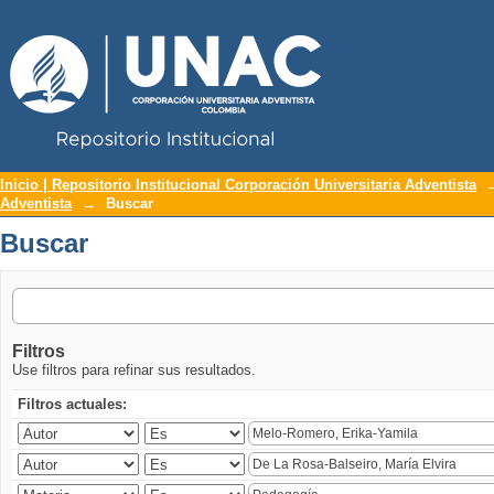
Repositorio Institucional UNAC
Buscar
Inicio | Repositorio Institucional Corporación Universitaria Adventista
Adventista
→
Buscar
Buscar
Filtros
Use filtros para refinar sus resultados.
Filtros actuales: