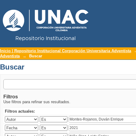
Repositorio Institucional UNAC
Buscar
Inicio | Repositorio Institucional Corporación Universitaria Adventista
Adventista
→
Buscar
Buscar
Filtros
Use filtros para refinar sus resultados.
Filtros actuales: