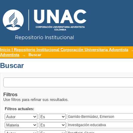
Repositorio Institucional UNAC
Buscar
Inicio | Repositorio Institucional Corporación Universitaria Adventista
Adventista
→
Buscar
Buscar
Filtros
Use filtros para refinar sus resultados.
Filtros actuales: