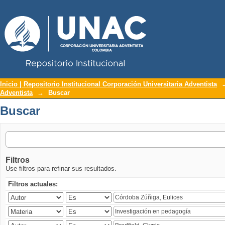
Repositorio Institucional UNAC
Buscar
Inicio | Repositorio Institucional Corporación Universitaria Adventista
Adventista
→
Buscar
Buscar
Filtros
Use filtros para refinar sus resultados.
Filtros actuales: