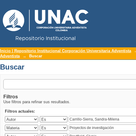
Repositorio Institucional UNAC
Buscar
Inicio | Repositorio Institucional Corporación Universitaria Adventista
Adventista
→
Buscar
Buscar
Filtros
Use filtros para refinar sus resultados.
Filtros actuales: