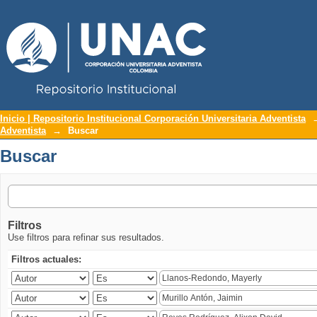
Repositorio Institucional UNAC
Buscar
Inicio | Repositorio Institucional Corporación Universitaria Adventista
Adventista
→
Buscar
Buscar
Filtros
Use filtros para refinar sus resultados.
Filtros actuales: