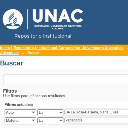
Repositorio Institucional UNAC
Buscar
Inicio | Repositorio Institucional Corporación Universitaria Adventista
Adventista
→
Buscar
Buscar
Filtros
Use filtros para refinar sus resultados.
Filtros actuales: