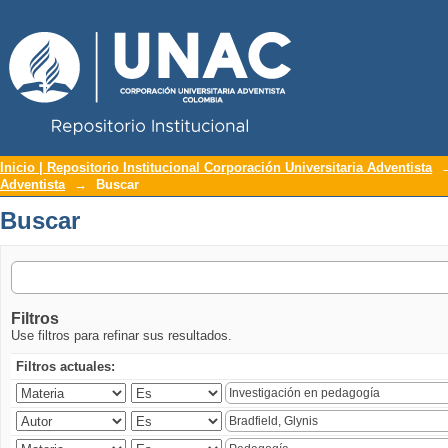
Repositorio Institucional UNAC
Buscar
Inicio | Repositorio Institucional Corporación Universitaria Adventista
Adventista
→
Buscar
Buscar
Filtros
Use filtros para refinar sus resultados.
Filtros actuales: