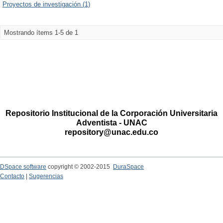
Proyectos de investigación (1)
Mostrando ítems 1-5 de 1
Repositorio Institucional de la Corporación Universitaria
Adventista - UNAC
repository@unac.edu.co
DSpace software
copyright © 2002-2015
DuraSpace
Contacto
|
Sugerencias