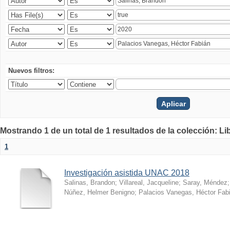
Nuevos filtros:
Mostrando 1 de un total de 1 resultados de la colección: Li
1
Investigación asistida UNAC 2018
Salinas, Brandon
;
Villareal, Jacqueline
;
Saray, Méndez
Núñez, Helmer Benigno
;
Palacios Vanegas, Héctor Fab