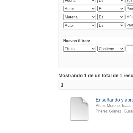
Nuevos filtros:
Mostrando 1 de un total de 1 resu
1
Enseñando y apr
Pérez Moreno, Isaac
Phérez Gómez, Gusta