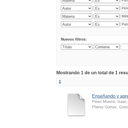
Nuevos filtros:
Mostrando 1 de un total de 1 resu
1
Enseñando y apr
Pérez Moreno, Isaac
Phérez Gómez, Gusta