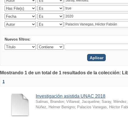
Nuevos filtros:
Mostrando 1 de un total de 1 resultados de la colección: Li
1
Investigación asistida UNAC 2018
Salinas, Brandon
;
Villareal, Jacqueline
;
Saray, Méndez
Núñez, Helmer Benigno
;
Palacios Vanegas, Héctor Fab