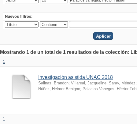
Nuevos filtros:
Mostrando 1 de un total de 1 resultados de la colección: Li
1
Investigación asistida UNAC 2018
Salinas, Brandon
;
Villareal, Jacqueline
;
Saray, Méndez
Núñez, Helmer Benigno
;
Palacios Vanegas, Héctor Fab
1