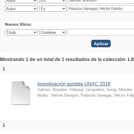
Nuevos filtros:
Mostrando 1 de un total de 1 resultados de la colección: Li
1
Investigación asistida UNAC 2018
Salinas, Brandon
;
Villareal, Jacqueline
;
Saray, Méndez
Núñez, Helmer Benigno
;
Palacios Vanegas, Héctor Fab
1