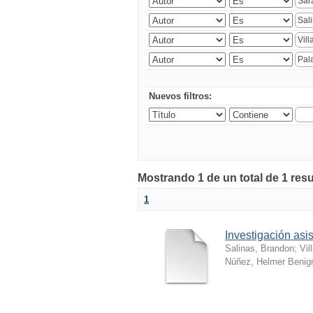
Nuevos filtros:
Mostrando 1 de un total de 1 resu
1
Investigación as
Salinas, Brandon
;
Vil
Núñez, Helmer Benig