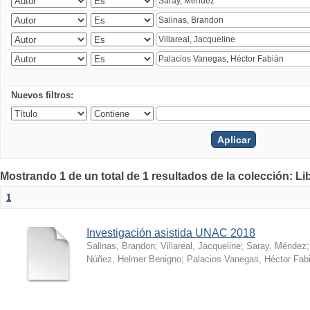
Nuevos filtros:
Mostrando 1 de un total de 1 resultados de la colección: Li
1
Investigación asistida UNAC 2018
Salinas, Brandon
;
Villareal, Jacqueline
;
Saray, Méndez
Núñez, Helmer Benigno
;
Palacios Vanegas, Héctor Fab