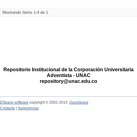
Mostrando ítems 1-4 de 1
Repositorio Institucional de la Corporación Universitaria
Adventista - UNAC
repository@unac.edu.co
DSpace software
copyright © 2002-2015
DuraSpace
Contacto
|
Sugerencias