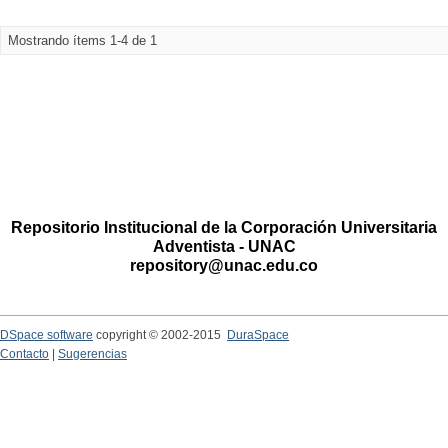
Mostrando ítems 1-4 de 1
Repositorio Institucional de la Corporación Universitaria
Adventista - UNAC
repository@unac.edu.co
DSpace software
copyright © 2002-2015
DuraSpace
Contacto
|
Sugerencias