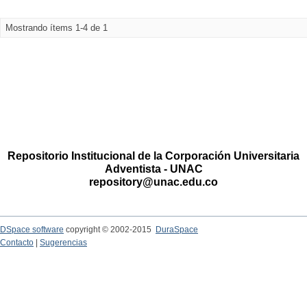
Mostrando ítems 1-4 de 1
Repositorio Institucional de la Corporación Universitaria
Adventista - UNAC
repository@unac.edu.co
DSpace software
copyright © 2002-2015
DuraSpace
Contacto
|
Sugerencias