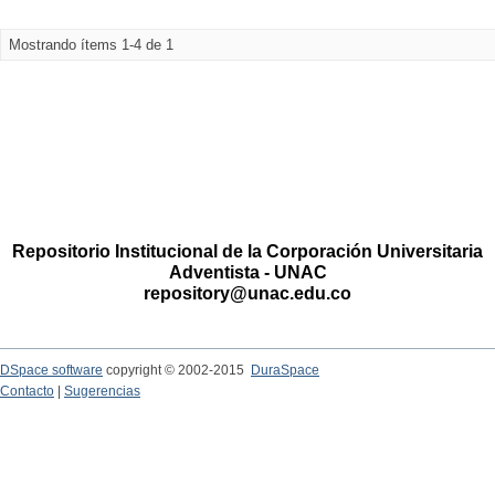
Mostrando ítems 1-4 de 1
Repositorio Institucional de la Corporación Universitaria
Adventista - UNAC
repository@unac.edu.co
DSpace software
copyright © 2002-2015
DuraSpace
Contacto
|
Sugerencias