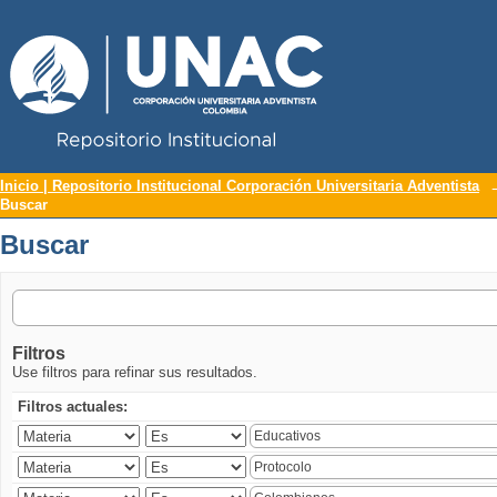
Repositorio Institucional UNAC
Buscar
Inicio | Repositorio Institucional Corporación Universitaria Adventista
Buscar
Buscar
Filtros
Use filtros para refinar sus resultados.
Filtros actuales: