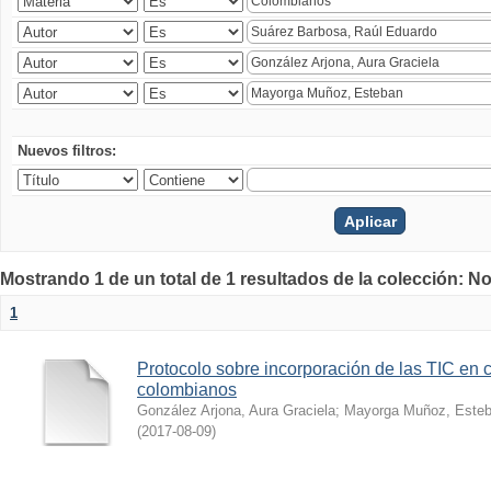
Nuevos filtros:
Mostrando 1 de un total de 1 resultados de la colección: No
1
Protocolo sobre incorporación de las TIC en 
colombianos
González Arjona, Aura Graciela
;
Mayorga Muñoz, Este
(
2017-08-09
)