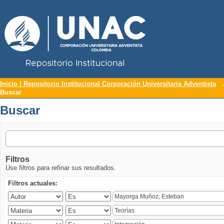
Repositorio Institucional UNAC
Buscar
Inicio | Repositorio Institucional Corporación Universitaria Adventista
Buscar
Buscar
Filtros
Use filtros para refinar sus resultados.
Filtros actuales: