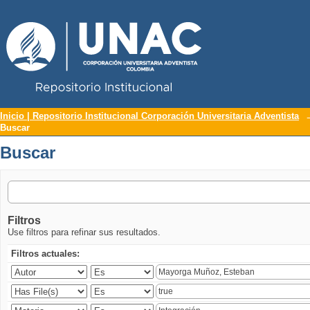
Repositorio Institucional UNAC
Buscar
Inicio | Repositorio Institucional Corporación Universitaria Adventista
Buscar
Buscar
Filtros
Use filtros para refinar sus resultados.
Filtros actuales: