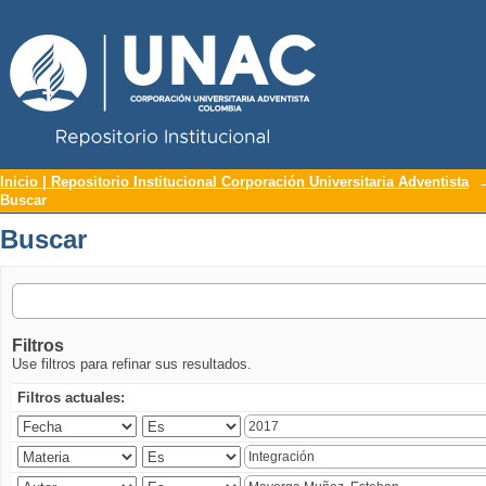
Repositorio Institucional UNAC
Buscar
Inicio | Repositorio Institucional Corporación Universitaria Adventista
Buscar
Buscar
Filtros
Use filtros para refinar sus resultados.
Filtros actuales: