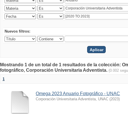
Nuevos filtros:
Mostrando 1 de un total de 1 resultados de la colección
fotográfico, Corporación Universitaria Adventista.
(0.002 seg
1
Omega 2023 Anuario Fotográfico - UNAC
Corporación Universitaria Adventista, UNAC
(
2023
)