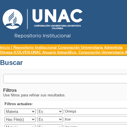
Repositorio Institucional UNAC
Buscar
Inicio | Repositorio Institucional Corporación Universitaria Adventista
Omega ICOLVEN-UNAC Anuario fotográfico, Corporación Universitaria A
Buscar
Filtros
Use filtros para refinar sus resultados.
Filtros actuales: