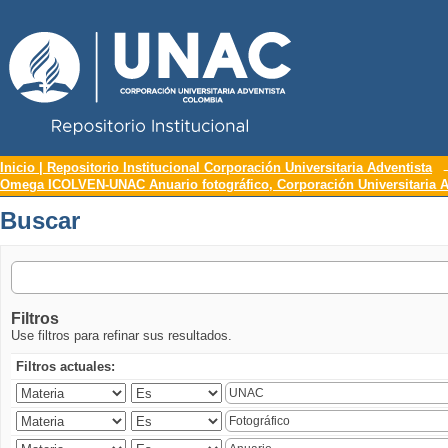
Repositorio Institucional UNAC
Buscar
Inicio | Repositorio Institucional Corporación Universitaria Adventista
Omega ICOLVEN-UNAC Anuario fotográfico, Corporación Universitaria A
Buscar
Filtros
Use filtros para refinar sus resultados.
Filtros actuales: