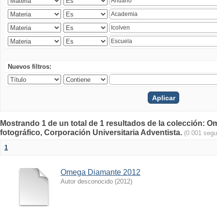
Nuevos filtros:
Mostrando 1 de un total de 1 resultados de la colección
fotográfico, Corporación Universitaria Adventista.
(0.001 seg
1
Omega Diamante 2012
Autor desconocido
(
2012
)