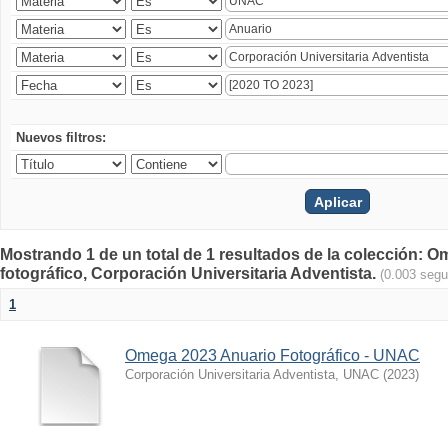
Nuevos filtros:
Mostrando 1 de un total de 1 resultados de la colección
fotográfico, Corporación Universitaria Adventista.
(0.003 seg
1
Omega 2023 Anuario Fotográfico - UNAC
Corporación Universitaria Adventista, UNAC
(
2023
)