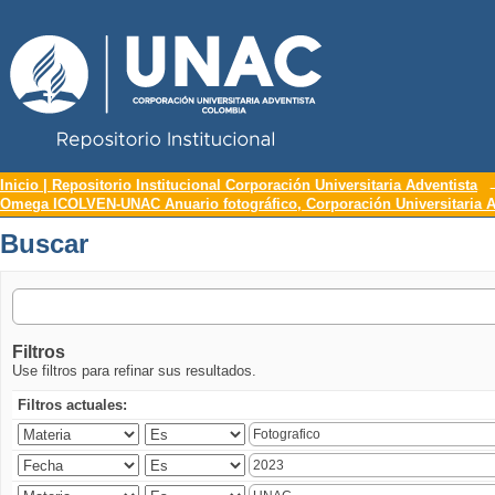
Repositorio Institucional UNAC
Buscar
Inicio | Repositorio Institucional Corporación Universitaria Adventista
Omega ICOLVEN-UNAC Anuario fotográfico, Corporación Universitaria A
Buscar
Filtros
Use filtros para refinar sus resultados.
Filtros actuales: