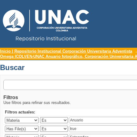
Repositorio Institucional UNAC
Buscar
Inicio | Repositorio Institucional Corporación Universitaria Adventista
Omega ICOLVEN-UNAC Anuario fotográfico, Corporación Universitaria A
Buscar
Filtros
Use filtros para refinar sus resultados.
Filtros actuales: