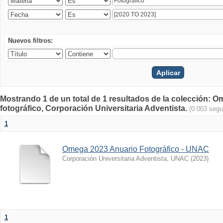
Nuevos filtros:
Mostrando 1 de un total de 1 resultados de la colección
fotográfico, Corporación Universitaria Adventista.
(0.003 seg
1
Omega 2023 Anuario Fotográfico - UNAC
Corporación Universitaria Adventista, UNAC
(
2023
)
1