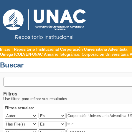
Repositorio Institucional UNAC
Buscar
Inicio | Repositorio Institucional Corporación Universitaria Adventista
Omega ICOLVEN-UNAC Anuario fotográfico, Corporación Universitaria A
Buscar
Filtros
Use filtros para refinar sus resultados.
Filtros actuales: