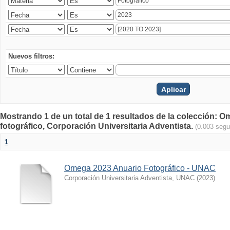
Nuevos filtros:
Mostrando 1 de un total de 1 resultados de la colección
fotográfico, Corporación Universitaria Adventista.
(0.003 seg
1
Omega 2023 Anuario Fotográfico - UNAC
Corporación Universitaria Adventista, UNAC
(
2023
)