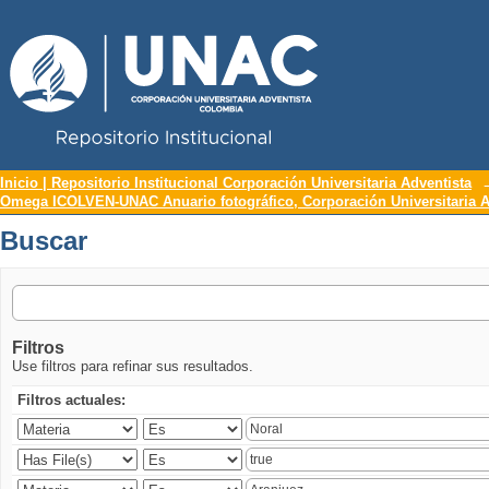
Repositorio Institucional UNAC
Buscar
Inicio | Repositorio Institucional Corporación Universitaria Adventista
Omega ICOLVEN-UNAC Anuario fotográfico, Corporación Universitaria A
Buscar
Filtros
Use filtros para refinar sus resultados.
Filtros actuales: