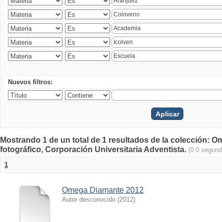
Nuevos filtros:
Mostrando 1 de un total de 1 resultados de la colección
fotográfico, Corporación Universitaria Adventista.
(0.0 segund
1
Omega Diamante 2012
Autor desconocido
(
2012
)