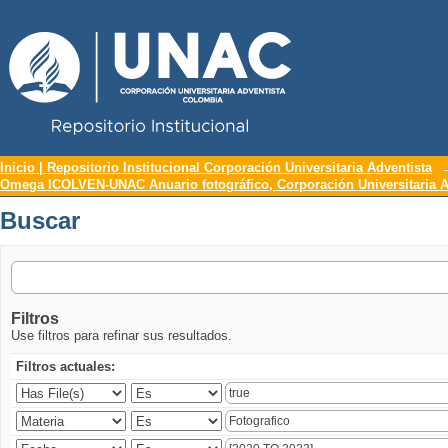
Repositorio Institucional UNAC
Buscar
Inicio | Repositorio Institucional Corporación Universitaria Adventista
Omega ICOLVEN-UNAC Anuario fotográfico, Corporación Universitaria A
Buscar
Filtros
Use filtros para refinar sus resultados.
Filtros actuales: