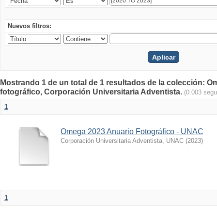
Nuevos filtros:
Mostrando 1 de un total de 1 resultados de la colección
fotográfico, Corporación Universitaria Adventista.
(0.003 seg
1
Omega 2023 Anuario Fotográfico - UNAC
Corporación Universitaria Adventista, UNAC
(
2023
)
1