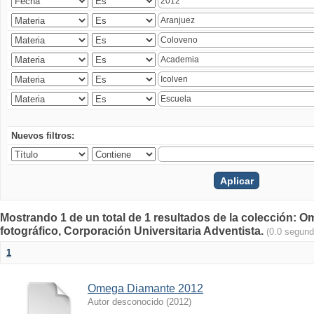
Nuevos filtros:
Mostrando 1 de un total de 1 resultados de la colección
fotográfico, Corporación Universitaria Adventista.
(0.0 segund
1
Omega Diamante 2012
Autor desconocido
(
2012
)