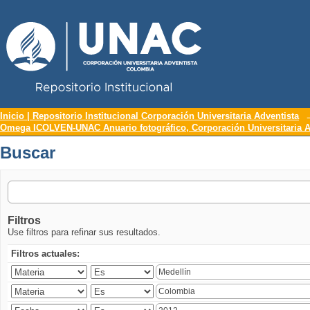
Repositorio Institucional UNAC
Buscar
Inicio | Repositorio Institucional Corporación Universitaria Adventista
Omega ICOLVEN-UNAC Anuario fotográfico, Corporación Universitaria A
Buscar
Filtros
Use filtros para refinar sus resultados.
Filtros actuales: